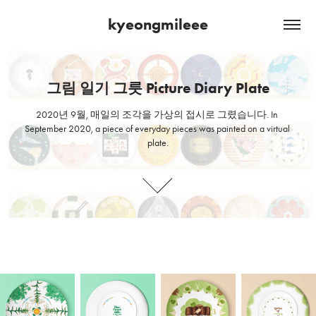
kyeongmileee
그림 일기 그릇 Picture Diary Plate
그림 일기 그릇 Picture Diary Plate
2020년 9월, 매일의 조각을 가상의 접시로 그렸습니다. In 
2020년 9월, 매일의 조각을 가상의 접시로 그렸습니다. In 
September 2020, a piece of everyday pieces was painted on a virtual 
September 2020, a piece of everyday pieces was painted on a virtual 
plate.
plate.